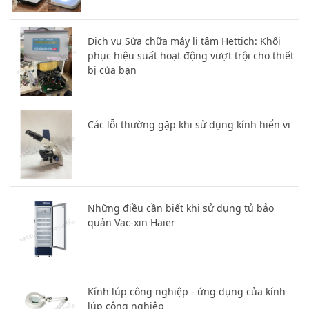
Dịch vụ Sửa chữa máy li tâm Hettich: Khôi
phục hiệu suất hoạt động vượt trội cho thiết
bị của bạn
Các lỗi thường gặp khi sử dụng kính hiển vi
Những điều cần biết khi sử dụng tủ bảo
quản Vac-xin Haier
Kính lúp công nghiệp - ứng dụng của kính
lúp công nghiệp