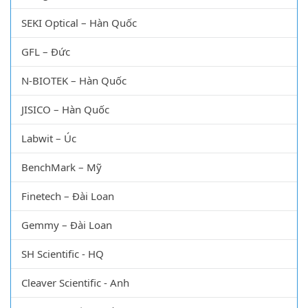
SEKI Optical – Hàn Quốc
GFL – Đức
N-BIOTEK – Hàn Quốc
JISICO – Hàn Quốc
Labwit – Úc
BenchMark – Mỹ
Finetech – Đài Loan
Gemmy – Đài Loan
SH Scientific - HQ
Cleaver Scientific - Anh