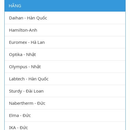
HÃNG
Daihan - Hàn Quốc
Hamilton-Anh
Euromex - Hà Lan
Optika - Nhật
Olympus - Nhật
Labtech - Hàn Quốc
Sturdy - Đài Loan
Nabertherm - Đức
Elma - Đức
IKA - Đức