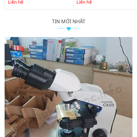
Liên hệ
Liên hệ
TIN MỚI NHẤT