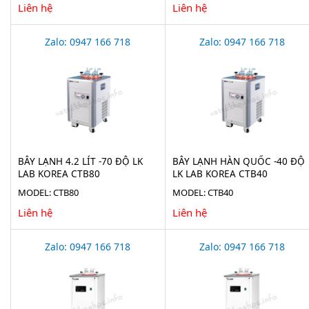
Liên hệ
Liên hệ
Zalo: 0947 166 718
Zalo: 0947 166 718
BẪY LẠNH 4.2 LÍT -70 ĐỘ LK
BẪY LẠNH HÀN QUỐC -40 ĐỘ
LAB KOREA CTB80
LK LAB KOREA CTB40
MODEL: CTB80
MODEL: CTB40
Liên hệ
Liên hệ
Zalo: 0947 166 718
Zalo: 0947 166 718