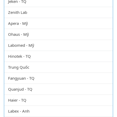
Jeken - TQ
Zenith Lab
Apera - Mỹ
Ohaus - Mỹ
Labomed - Mỹ
Hinotek - TQ
Trung Quốc
Fangyuan - TQ
Quanjud - TQ
Haier - TQ
Labex - Anh