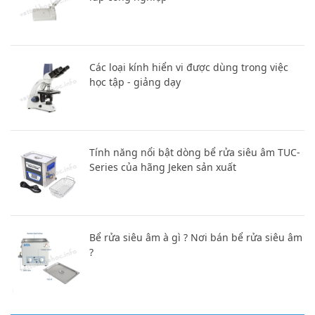
Các loại kính hiển vi được dùng trong việc
học tập - giảng dạy
Tính năng nổi bật dòng bể rửa siêu âm TUC-
Series của hãng Jeken sản xuất
Bể rửa siêu âm à gì ? Nơi bán bể rửa siêu âm
?