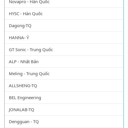
Novapro - Hàn Quốc
HYSC - Hàn Quốc
Dagong-TQ
HANNA- Ý
GT Sonic - Trung Quốc
ALP - Nhật Bản
Meling - Trung Quốc
ALLSHENG-TQ
BEL Engineering
JONALAB-TQ
Dengguan - TQ