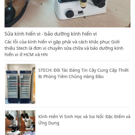
Sửa kính hiển vi - bảo dưỡng kính hiển vi
Các lỗi của kính hiển vi gặp phải và cách khắc phục Giới
thiệu Stech là đơn vị chuyên sửa chữa và bảo dưỡng kính
hiển vi ở HCM và HN
STECH: Đối Tác Đáng Tin Cậy Cung Cấp Thiết
Bị Phòng Tiêm Chủng Hàng Đầu
Kính Hiển Vi Sinh Học và Soi Nổi: Đặc Điểm và
Ứng Dụng