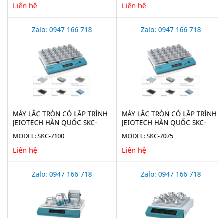
Liên hệ
Liên hệ
Zalo: 0947 166 718
Zalo: 0947 166 718
MÁY LẮC TRÒN CÓ LẶP TRÌNH
MÁY LẮC TRÒN CÓ LẶP TRÌNH
JEIOTECH HÀN QUỐC SKC-
JEIOTECH HÀN QUỐC SKC-
7100
7075
MODEL: SKC-7100
MODEL: SKC-7075
Liên hệ
Liên hệ
Zalo: 0947 166 718
Zalo: 0947 166 718