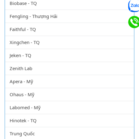
Biobase - TQ
Fengling - Thượng Hải
Faithful - TQ
Xingchen - TQ
Jeken - TQ
Zenith Lab
Apera - Mỹ
Ohaus - Mỹ
Labomed - Mỹ
Hinotek - TQ
Trung Quốc