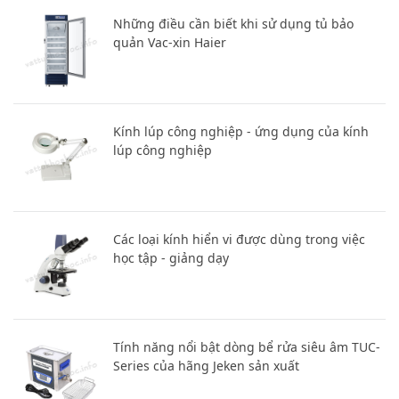
Những điều cần biết khi sử dụng tủ bảo
quản Vac-xin Haier
Kính lúp công nghiệp - ứng dụng của kính
lúp công nghiệp
Các loại kính hiển vi được dùng trong việc
học tập - giảng dạy
Tính năng nổi bật dòng bể rửa siêu âm TUC-
Series của hãng Jeken sản xuất