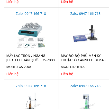
Liên hệ
Liên hệ
Zalo: 0947 166 718
Zalo: 0947 166 718
MÁY LẮC TRÒN / NGANG
MÁY ĐO ĐỘ PHỦ MEN KỸ
JEIOTECH HÀN QUỐC OS-2000
THUẬT SỐ CANNEED DER-400
MODEL: OS-2000
MODEL: DER-400
Liên hệ
Liên hệ
Zalo: 0947 166 718
Zalo: 0947 166 718