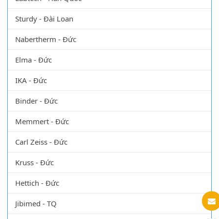
Sturdy - Đài Loan
Nabertherm - Đức
Elma - Đức
IKA - Đức
Binder - Đức
Memmert - Đức
Carl Zeiss - Đức
Kruss - Đức
Hettich - Đức
Jibimed - TQ