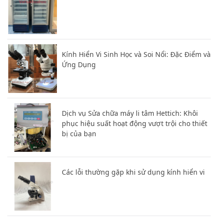
Kính Hiển Vi Sinh Học và Soi Nổi: Đặc Điểm và
Ứng Dụng
Dịch vụ Sửa chữa máy li tâm Hettich: Khôi
phục hiệu suất hoạt động vượt trội cho thiết
bị của bạn
Các lỗi thường gặp khi sử dụng kính hiển vi