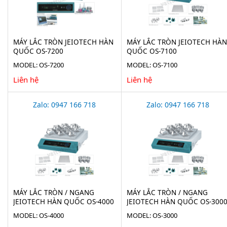
MÁY LẮC TRÒN JEIOTECH HÀN
MÁY LẮC TRÒN JEIOTECH HÀN
QUỐC OS-7200
QUỐC OS-7100
MODEL: OS-7200
MODEL: OS-7100
Liên hệ
Liên hệ
Zalo: 0947 166 718
Zalo: 0947 166 718
MÁY LẮC TRÒN / NGANG
MÁY LẮC TRÒN / NGANG
JEIOTECH HÀN QUỐC OS-4000
JEIOTECH HÀN QUỐC OS-300
MODEL: OS-4000
MODEL: OS-3000