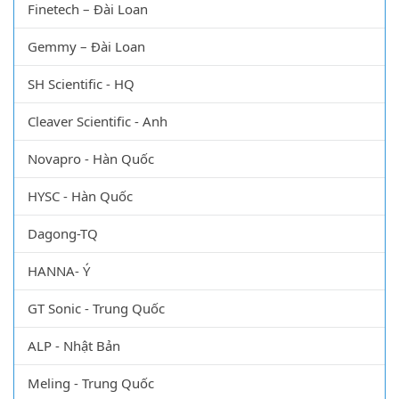
Finetech – Đài Loan
Gemmy – Đài Loan
SH Scientific - HQ
Cleaver Scientific - Anh
Novapro - Hàn Quốc
HYSC - Hàn Quốc
Dagong-TQ
HANNA- Ý
GT Sonic - Trung Quốc
ALP - Nhật Bản
Meling - Trung Quốc