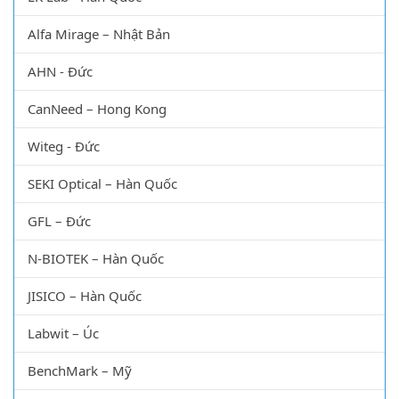
Alfa Mirage – Nhật Bản
AHN - Đức
CanNeed – Hong Kong
Witeg - Đức
SEKI Optical – Hàn Quốc
GFL – Đức
N-BIOTEK – Hàn Quốc
JISICO – Hàn Quốc
Labwit – Úc
BenchMark – Mỹ