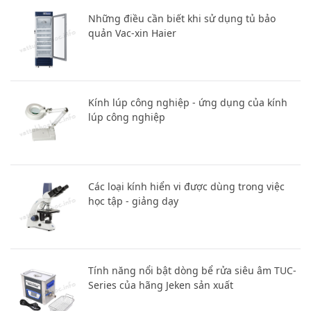
Những điều cần biết khi sử dụng tủ bảo
quản Vac-xin Haier
Kính lúp công nghiệp - ứng dụng của kính
lúp công nghiệp
Các loại kính hiển vi được dùng trong việc
học tập - giảng dạy
Tính năng nổi bật dòng bể rửa siêu âm TUC-
Series của hãng Jeken sản xuất