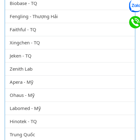
Biobase - TQ
Fengling - Thượng Hải
Faithful - TQ
Xingchen - TQ
Jeken - TQ
Zenith Lab
Apera - Mỹ
Ohaus - Mỹ
Labomed - Mỹ
Hinotek - TQ
Trung Quốc