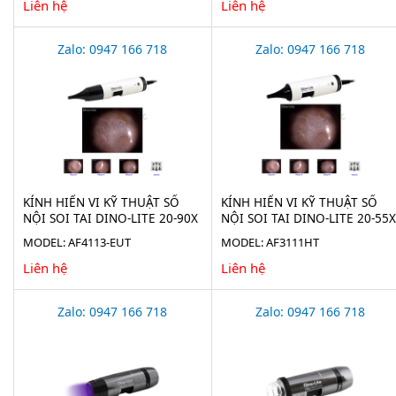
Liên hệ
Liên hệ
Zalo: 0947 166 718
Zalo: 0947 166 718
KÍNH HIỂN VI KỸ THUẬT SỐ
KÍNH HIỂN VI KỸ THUẬT SỐ
NỘI SOI TAI DINO-LITE 20-90X
NỘI SOI TAI DINO-LITE 20-55X
AF4113-EUT
AF3111HT
MODEL: AF4113-EUT
MODEL: AF3111HT
Liên hệ
Liên hệ
Zalo: 0947 166 718
Zalo: 0947 166 718