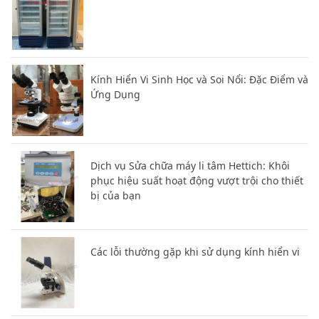
Kính Hiển Vi Sinh Học và Soi Nổi: Đặc Điểm và
Ứng Dụng
Dịch vụ Sửa chữa máy li tâm Hettich: Khôi
phục hiệu suất hoạt động vượt trội cho thiết
bị của bạn
Các lỗi thường gặp khi sử dụng kính hiển vi