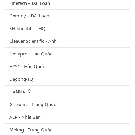
Finetech – Đài Loan
Gemmy – Đài Loan
SH Scientific - HQ
Cleaver Scientific - Anh
Novapro - Hàn Quốc
HYSC - Hàn Quốc
Dagong-TQ
HANNA- Ý
GT Sonic - Trung Quốc
ALP - Nhật Bản
Meling - Trung Quốc