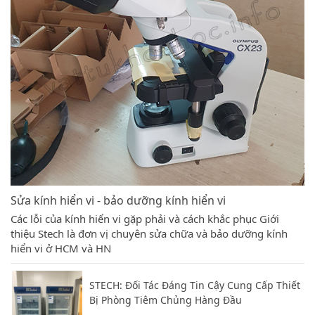
Sửa kính hiển vi - bảo dưỡng kính hiển vi
Các lỗi của kính hiển vi gặp phải và cách khắc phục Giới
thiệu Stech là đơn vị chuyên sửa chữa và bảo dưỡng kính
hiển vi ở HCM và HN
STECH: Đối Tác Đáng Tin Cậy Cung Cấp Thiết
Bị Phòng Tiêm Chủng Hàng Đầu