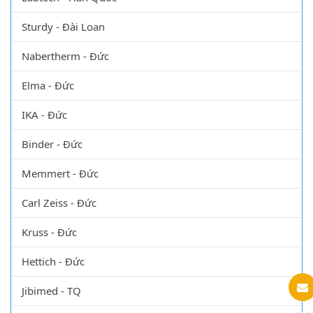
Sturdy - Đài Loan
Nabertherm - Đức
Elma - Đức
IKA - Đức
Binder - Đức
Memmert - Đức
Carl Zeiss - Đức
Kruss - Đức
Hettich - Đức
Jibimed - TQ