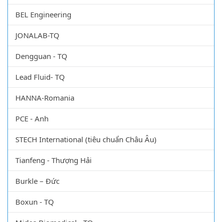
BEL Engineering
JONALAB-TQ
Dengguan - TQ
Lead Fluid- TQ
HANNA-Romania
PCE - Anh
STECH International (tiêu chuẩn Châu Âu)
Tianfeng - Thượng Hải
Burkle – Đức
Boxun - TQ