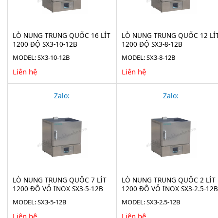
LÒ NUNG TRUNG QUỐC 16 LÍT
LÒ NUNG TRUNG QUỐC 12 LÍ
1200 ĐỘ SX3-10-12B
1200 ĐỘ SX3-8-12B
MODEL: SX3-10-12B
MODEL: SX3-8-12B
Liên hệ
Liên hệ
Zalo:
Zalo:
LÒ NUNG TRUNG QUỐC 7 LÍT
LÒ NUNG TRUNG QUỐC 2 LÍT
1200 ĐỘ VỎ INOX SX3-5-12B
1200 ĐỘ VỎ INOX SX3-2.5-12B
MODEL: SX3-5-12B
MODEL: SX3-2.5-12B
Liên hệ
Liên hệ