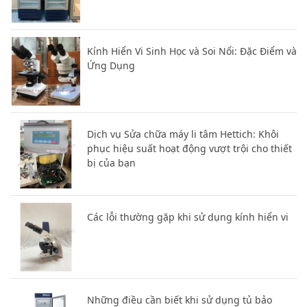
Kính Hiển Vi Sinh Học và Soi Nổi: Đặc Điểm và
Ứng Dụng
Dịch vụ Sửa chữa máy li tâm Hettich: Khôi
phục hiệu suất hoạt động vượt trội cho thiết
bị của bạn
Các lỗi thường gặp khi sử dụng kính hiển vi
Những điều cần biết khi sử dụng tủ bảo