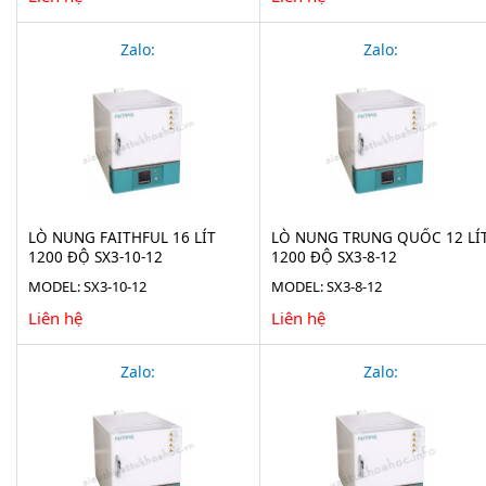
Zalo:
Zalo:
LÒ NUNG FAITHFUL 16 LÍT
LÒ NUNG TRUNG QUỐC 12 LÍ
1200 ĐỘ SX3-10-12
1200 ĐỘ SX3-8-12
MODEL: SX3-10-12
MODEL: SX3-8-12
Liên hệ
Liên hệ
Zalo:
Zalo: