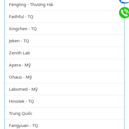
Fengling - Thượng Hải
Faithful - TQ
Xingchen - TQ
Jeken - TQ
Zenith Lab
Apera - Mỹ
Ohaus - Mỹ
Labomed - Mỹ
Hinotek - TQ
Trung Quốc
Fangyuan - TQ