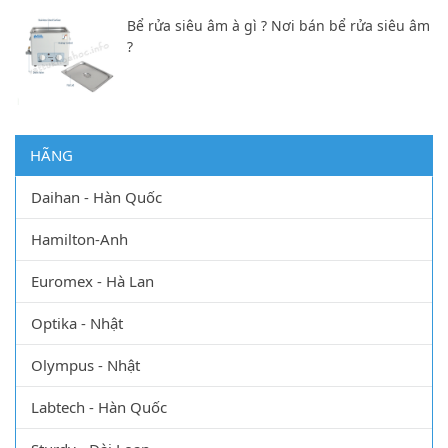
Bể rửa siêu âm à gì ? Nơi bán bể rửa siêu âm
?
HÃNG
Daihan - Hàn Quốc
Hamilton-Anh
Euromex - Hà Lan
Optika - Nhật
Olympus - Nhật
Labtech - Hàn Quốc