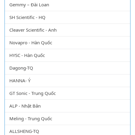
Gemmy – Đài Loan
SH Scientific - HQ
Cleaver Scientific - Anh
Novapro - Hàn Quốc
HYSC - Hàn Quốc
Dagong-TQ
HANNA- Ý
GT Sonic - Trung Quốc
ALP - Nhật Bản
Meling - Trung Quốc
ALLSHENG-TQ