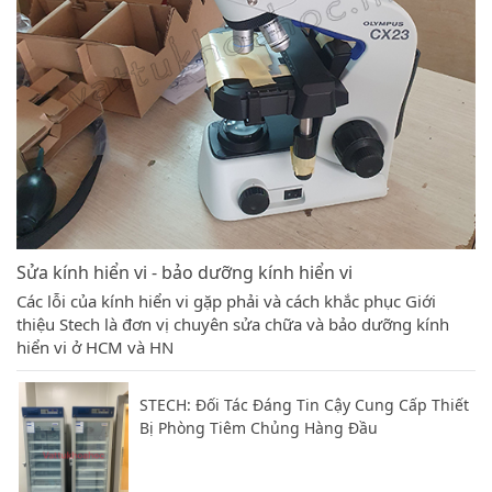
Sửa kính hiển vi - bảo dưỡng kính hiển vi
Các lỗi của kính hiển vi gặp phải và cách khắc phục Giới
thiệu Stech là đơn vị chuyên sửa chữa và bảo dưỡng kính
hiển vi ở HCM và HN
STECH: Đối Tác Đáng Tin Cậy Cung Cấp Thiết
Bị Phòng Tiêm Chủng Hàng Đầu