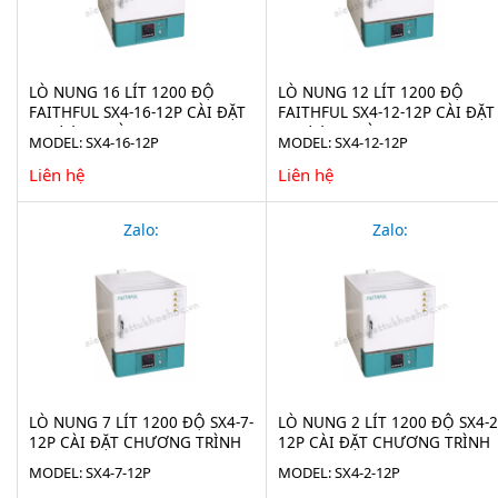
LÒ NUNG 16 LÍT 1200 ĐỘ
LÒ NUNG 12 LÍT 1200 ĐỘ
FAITHFUL SX4-16-12P CÀI ĐẶT
FAITHFUL SX4-12-12P CÀI ĐẶT
CHƯƠNG TRÌNH
CHƯƠNG TRÌNH
MODEL: SX4-16-12P
MODEL: SX4-12-12P
Liên hệ
Liên hệ
Zalo:
Zalo:
LÒ NUNG 7 LÍT 1200 ĐỘ SX4-7-
LÒ NUNG 2 LÍT 1200 ĐỘ SX4-2
12P CÀI ĐẶT CHƯƠNG TRÌNH
12P CÀI ĐẶT CHƯƠNG TRÌNH
MODEL: SX4-7-12P
MODEL: SX4-2-12P