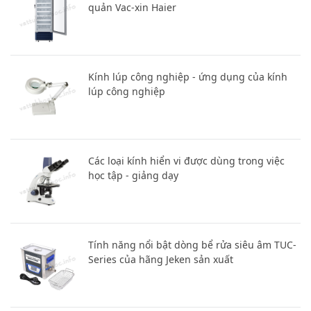
quản Vac-xin Haier
Kính lúp công nghiệp - ứng dụng của kính
lúp công nghiệp
Các loại kính hiển vi được dùng trong việc
học tập - giảng dạy
Tính năng nổi bật dòng bể rửa siêu âm TUC-
Series của hãng Jeken sản xuất