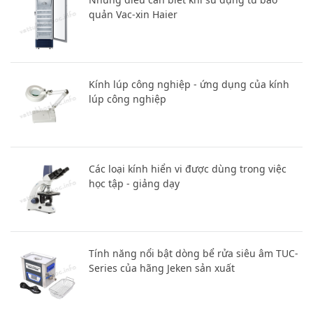
quản Vac-xin Haier
Kính lúp công nghiệp - ứng dụng của kính
lúp công nghiệp
Các loại kính hiển vi được dùng trong việc
học tập - giảng dạy
Tính năng nổi bật dòng bể rửa siêu âm TUC-
Series của hãng Jeken sản xuất