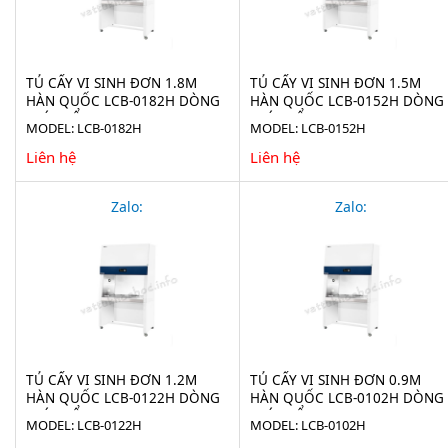
TỦ CẤY VI SINH ĐƠN 1.8M
TỦ CẤY VI SINH ĐƠN 1.5M
HÀN QUỐC LCB-0182H DÒNG
HÀN QUỐC LCB-0152H DÒNG
KHÍ THỔI NGANG
KHÍ THỔI NGANG
MODEL: LCB-0182H
MODEL: LCB-0152H
Liên hệ
Liên hệ
Zalo:
Zalo:
TỦ CẤY VI SINH ĐƠN 1.2M
TỦ CẤY VI SINH ĐƠN 0.9M
HÀN QUỐC LCB-0122H DÒNG
HÀN QUỐC LCB-0102H DÒNG
KHÍ THỔI NGANG
KHÍ THỔI NGANG
MODEL: LCB-0122H
MODEL: LCB-0102H