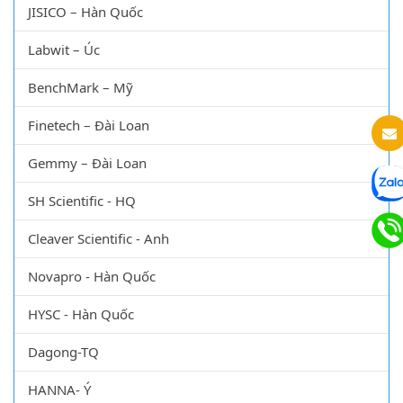
JISICO – Hàn Quốc
Labwit – Úc
BenchMark – Mỹ
Finetech – Đài Loan
Gemmy – Đài Loan
SH Scientific - HQ
Cleaver Scientific - Anh
Novapro - Hàn Quốc
HYSC - Hàn Quốc
Dagong-TQ
HANNA- Ý