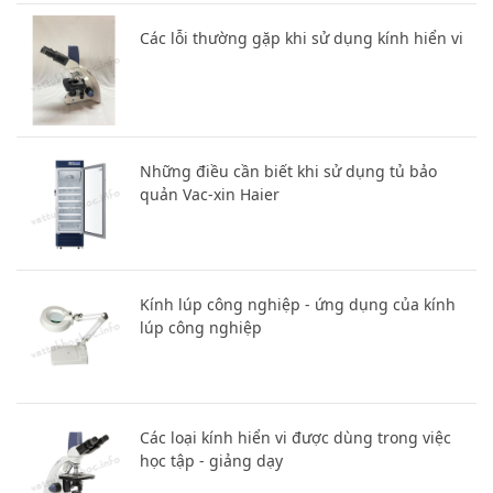
Các lỗi thường gặp khi sử dụng kính hiển vi
Những điều cần biết khi sử dụng tủ bảo
quản Vac-xin Haier
Kính lúp công nghiệp - ứng dụng của kính
lúp công nghiệp
Các loại kính hiển vi được dùng trong việc
học tập - giảng dạy