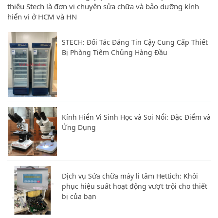
thiệu Stech là đơn vị chuyên sửa chữa và bảo dưỡng kính
hiển vi ở HCM và HN
STECH: Đối Tác Đáng Tin Cậy Cung Cấp Thiết
Bị Phòng Tiêm Chủng Hàng Đầu
Kính Hiển Vi Sinh Học và Soi Nổi: Đặc Điểm và
Ứng Dụng
Dịch vụ Sửa chữa máy li tâm Hettich: Khôi
phục hiệu suất hoạt động vượt trội cho thiết
bị của bạn