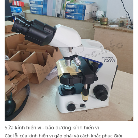
Sửa kính hiển vi - bảo dưỡng kính hiển vi
Các lỗi của kính hiển vi gặp phải và cách khắc phục Giới