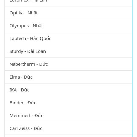
Optika - Nhật
Olympus - Nhật
Labtech - Hàn Quốc
Sturdy - Đài Loan
Nabertherm - Đức
Elma - Đức
IKA - Đức
Binder - Đức
Memmert - Đức
Carl Zeiss - Đức