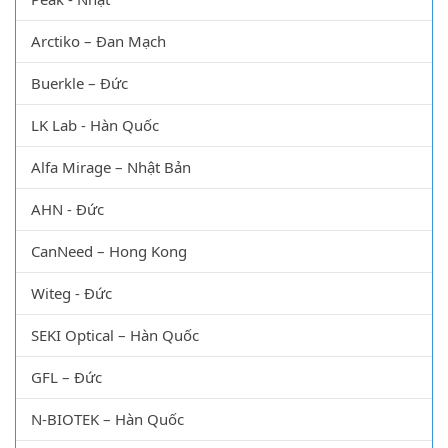
Arctiko – Đan Mạch
Buerkle – Đức
LK Lab - Hàn Quốc
Alfa Mirage – Nhật Bản
AHN - Đức
CanNeed – Hong Kong
Witeg - Đức
SEKI Optical – Hàn Quốc
GFL – Đức
N-BIOTEK – Hàn Quốc