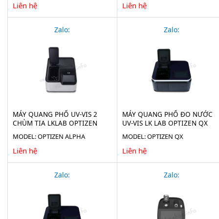
Liên hệ
Liên hệ
Zalo:
Zalo:
MÁY QUANG PHỔ UV-VIS 2
MÁY QUANG PHỔ ĐO NƯỚC
CHÙM TIA LKLAB OPTIZEN
UV-VIS LK LAB OPTIZEN QX
ALPHA
MODEL: OPTIZEN ALPHA
MODEL: OPTIZEN QX
Liên hệ
Liên hệ
Zalo:
Zalo: