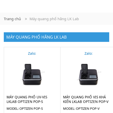
Trang chủ
Máy quang phổ hãng LK Lab
MÁY QUANG PHỔ HÃNG LK LAB
Zalo:
Zalo:
MÁY QUANG PHỔ UV-VIS
MÁY QUANG PHỔ VIS KHẢ
LKLAB OPTIZEN POP-S
KIẾN LKLAB OPTIZEN POP-V
MODEL: OPTIZEN POP-S
MODEL: OPTIZEN POP-V