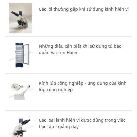
Các lỗi thường gặp khi sử dụng kính hiển vi
Những điều cần biết khi sử dụng tủ bảo
quản Vac-xin Haier
Kính lúp công nghiệp - ứng dụng của kính
lúp công nghiệp
Các loại kính hiển vi được dùng trong việc
học tập - giảng dạy