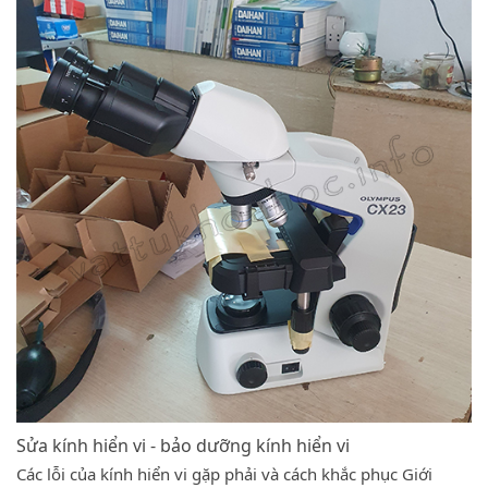
Sửa kính hiển vi - bảo dưỡng kính hiển vi
Các lỗi của kính hiển vi gặp phải và cách khắc phục Giới