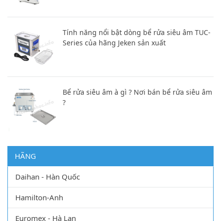
Tính năng nổi bật dòng bể rửa siêu âm TUC-
Series của hãng Jeken sản xuất
Bể rửa siêu âm à gì ? Nơi bán bể rửa siêu âm
?
HÃNG
Daihan - Hàn Quốc
Hamilton-Anh
Euromex - Hà Lan