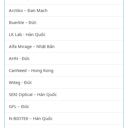
Arctiko – Đan Mạch
Buerkle – Đức
LK Lab - Hàn Quốc
Alfa Mirage – Nhật Bản
AHN - Đức
CanNeed – Hong Kong
Witeg - Đức
SEKI Optical – Hàn Quốc
GFL – Đức
N-BIOTEK – Hàn Quốc