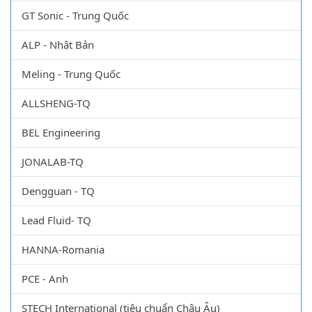
GT Sonic - Trung Quốc
ALP - Nhật Bản
Meling - Trung Quốc
ALLSHENG-TQ
BEL Engineering
JONALAB-TQ
Dengguan - TQ
Lead Fluid- TQ
HANNA-Romania
PCE - Anh
STECH International (tiêu chuẩn Châu Âu)