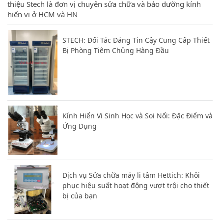
thiệu Stech là đơn vị chuyên sửa chữa và bảo dưỡng kính
hiển vi ở HCM và HN
STECH: Đối Tác Đáng Tin Cậy Cung Cấp Thiết
Bị Phòng Tiêm Chủng Hàng Đầu
Kính Hiển Vi Sinh Học và Soi Nổi: Đặc Điểm và
Ứng Dụng
Dịch vụ Sửa chữa máy li tâm Hettich: Khôi
phục hiệu suất hoạt động vượt trội cho thiết
bị của bạn