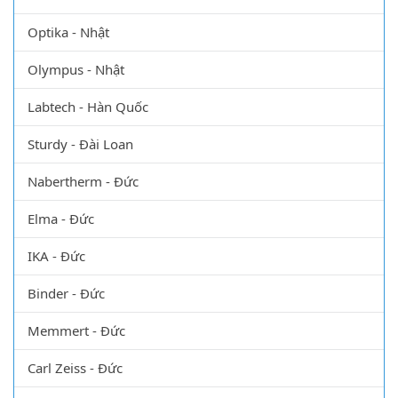
Optika - Nhật
Olympus - Nhật
Labtech - Hàn Quốc
Sturdy - Đài Loan
Nabertherm - Đức
Elma - Đức
IKA - Đức
Binder - Đức
Memmert - Đức
Carl Zeiss - Đức