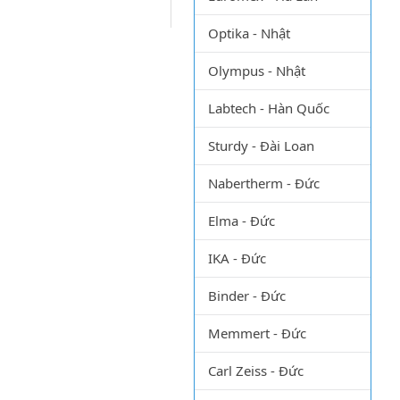
Optika - Nhật
Olympus - Nhật
Labtech - Hàn Quốc
Sturdy - Đài Loan
Nabertherm - Đức
Elma - Đức
IKA - Đức
Binder - Đức
Memmert - Đức
Carl Zeiss - Đức