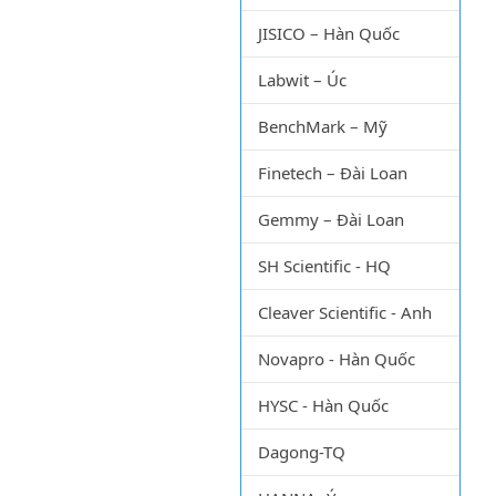
JISICO – Hàn Quốc
Labwit – Úc
BenchMark – Mỹ
Finetech – Đài Loan
Gemmy – Đài Loan
SH Scientific - HQ
Cleaver Scientific - Anh
Novapro - Hàn Quốc
HYSC - Hàn Quốc
Dagong-TQ