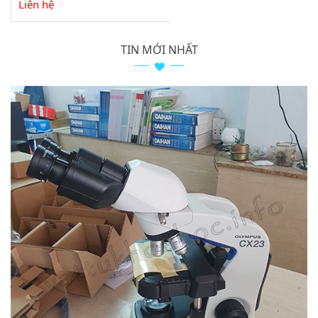
Liên hệ
TIN MỚI NHẤT