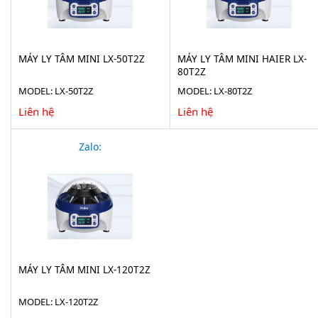
MÁY LY TÂM MINI LX-50T2Z
MÁY LY TÂM MINI HAIER LX-
80T2Z
MODEL: LX-50T2Z
MODEL: LX-80T2Z
Liên hệ
Liên hệ
Zalo:
MÁY LY TÂM MINI LX-120T2Z
MODEL: LX-120T2Z