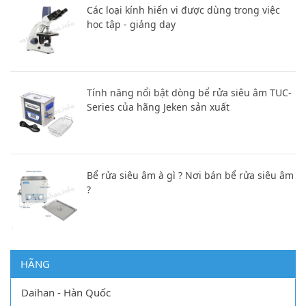
Các loại kính hiển vi được dùng trong việc
học tập - giảng dạy
Tính năng nổi bật dòng bể rửa siêu âm TUC-
Series của hãng Jeken sản xuất
Bể rửa siêu âm à gì ? Nơi bán bể rửa siêu âm
?