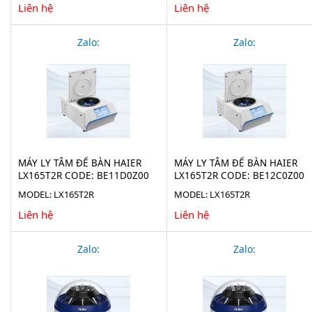
Liên hệ
Liên hệ
Zalo:
Zalo:
MÁY LY TÂM ĐỂ BÀN HAIER
MÁY LY TÂM ĐỂ BÀN HAIER
LX165T2R CODE: BE11D0Z00
LX165T2R CODE: BE12C0Z00
MODEL: LX165T2R
MODEL: LX165T2R
Liên hệ
Liên hệ
Zalo:
Zalo: