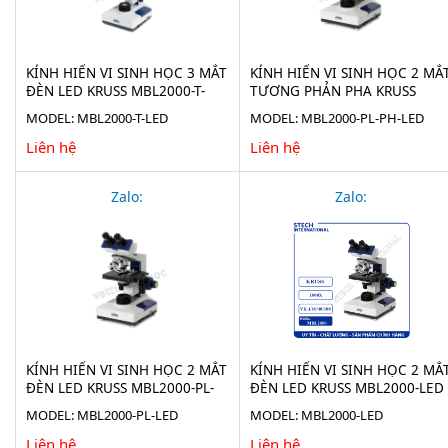
KÍNH HIỂN VI SINH HỌC 3 MẮT
KÍNH HIỂN VI SINH HỌC 2 MẮ
ĐÈN LED KRUSS MBL2000-T-
TƯƠNG PHẢN PHA KRUSS
LED
MBL2000-PL-PH-LED
MODEL: MBL2000-T-LED
MODEL: MBL2000-PL-PH-LED
Liên hệ
Liên hệ
Zalo:
Zalo:
KÍNH HIỂN VI SINH HỌC 2 MẮT
KÍNH HIỂN VI SINH HỌC 2 MẮ
ĐÈN LED KRUSS MBL2000-PL-
ĐÈN LED KRUSS MBL2000-LED
LED
MODEL: MBL2000-PL-LED
MODEL: MBL2000-LED
Liên hệ
Liên hệ