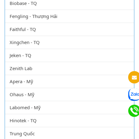
Biobase - TQ
Fengling - Thượng Hải
Faithful - TQ
Xingchen - TQ
Jeken - TQ
Zenith Lab
Apera - Mỹ
Ohaus - Mỹ
Labomed - Mỹ
Hinotek - TQ
Trung Quốc