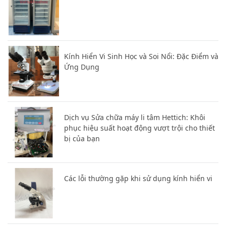
Kính Hiển Vi Sinh Học và Soi Nổi: Đặc Điểm và
Ứng Dụng
Dịch vụ Sửa chữa máy li tâm Hettich: Khôi
phục hiệu suất hoạt động vượt trội cho thiết
bị của bạn
Các lỗi thường gặp khi sử dụng kính hiển vi