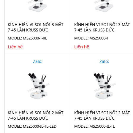
KÍNH HIỂN VI SOI NỔI 3 MẮT
KÍNH HIỂN VI SOI NỔI 3 MẮT
7-45 LẦN KRUSS ĐỨC
7-45 LẦN KRUSS ĐỨC
MSZ5000-T-RL
MSZ5000-T
MODEL: MSZ5000-T-RL
MODEL: MSZ5000-T
Liên hệ
Liên hệ
Zalo:
Zalo:
KÍNH HIỂN VI SOI NỔI 2 MẮT
KÍNH HIỂN VI SOI NỔI 2 MẮT
7-45 LẦN KRUSS ĐỨC
7-45 LẦN KRUSS ĐỨC
MSZ5000-IL-TL-LED
MSZ5000-IL-TL
MODEL: MSZ5000-IL-TL-LED
MODEL: MSZ5000-IL-TL