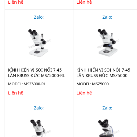
Liên hệ
Liên hệ
Zalo:
Zalo:
KÍNH HIỂN VI SOI NỔI 7-45
KÍNH HIỂN VI SOI NỔI 7-45
LẦN KRUSS ĐỨC MSZ5000-RL
LẦN KRUSS ĐỨC MSZ5000
MODEL: MSZ5000-RL
MODEL: MSZ5000
Liên hệ
Liên hệ
Zalo:
Zalo: