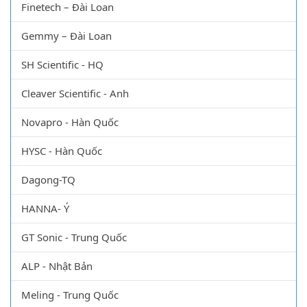
Finetech – Đài Loan
Gemmy – Đài Loan
SH Scientific - HQ
Cleaver Scientific - Anh
Novapro - Hàn Quốc
HYSC - Hàn Quốc
Dagong-TQ
HANNA- Ý
GT Sonic - Trung Quốc
ALP - Nhật Bản
Meling - Trung Quốc