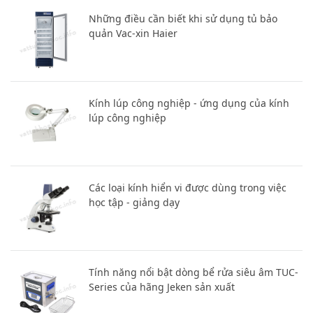
Những điều cần biết khi sử dụng tủ bảo
quản Vac-xin Haier
Kính lúp công nghiệp - ứng dụng của kính
lúp công nghiệp
Các loại kính hiển vi được dùng trong việc
học tập - giảng dạy
Tính năng nổi bật dòng bể rửa siêu âm TUC-
Series của hãng Jeken sản xuất