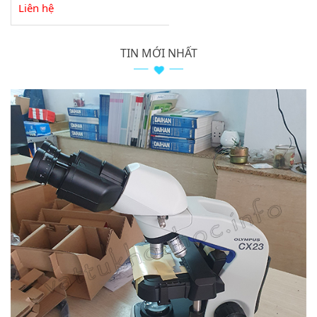
Liên hệ
TIN MỚI NHẤT