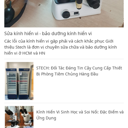
Sửa kính hiển vi - bảo dưỡng kính hiển vi
Các lỗi của kính hiển vi gặp phải và cách khắc phục Giới
thiệu Stech là đơn vị chuyên sửa chữa và bảo dưỡng kính
hiển vi ở HCM và HN
STECH: Đối Tác Đáng Tin Cậy Cung Cấp Thiết
Bị Phòng Tiêm Chủng Hàng Đầu
Kính Hiển Vi Sinh Học và Soi Nổi: Đặc Điểm và
Ứng Dụng