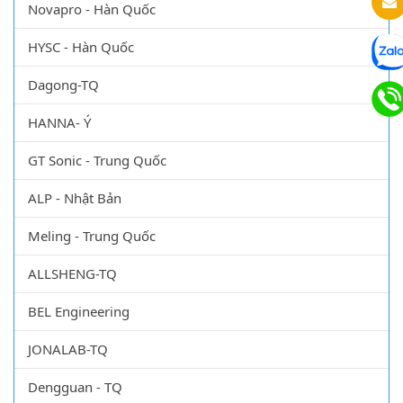
Novapro - Hàn Quốc
HYSC - Hàn Quốc
Dagong-TQ
HANNA- Ý
GT Sonic - Trung Quốc
ALP - Nhật Bản
Meling - Trung Quốc
ALLSHENG-TQ
BEL Engineering
JONALAB-TQ
Dengguan - TQ