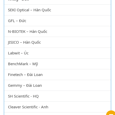
SEKI Optical – Hàn Quốc
GFL – Đức
N-BIOTEK – Hàn Quốc
JISICO – Hàn Quốc
Labwit – Úc
BenchMark – Mỹ
Finetech – Đài Loan
Gemmy – Đài Loan
SH Scientific - HQ
Cleaver Scientific - Anh