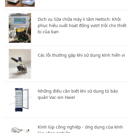
Dịch vụ Sửa chữa máy li tâm Hettich: Khôi
phục hiệu suất hoạt động vượt trội cho thiết
bị của bạn
Các lỗi thường gặp khi sử dụng kính hiển vi
Những điều cần biết khi sử dụng tủ bảo
quản Vac-xin Haier
Kính lúp công nghiệp - ứng dụng của kính