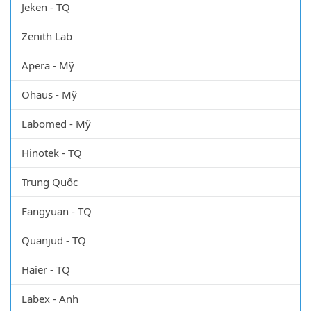
Jeken - TQ
Zenith Lab
Apera - Mỹ
Ohaus - Mỹ
Labomed - Mỹ
Hinotek - TQ
Trung Quốc
Fangyuan - TQ
Quanjud - TQ
Haier - TQ
Labex - Anh