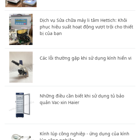
Dịch vụ Sửa chữa máy li tâm Hettich: Khôi
phục hiệu suất hoạt động vượt trội cho thiết
bị của bạn
Các lỗi thường gặp khi sử dụng kính hiển vi
Những điều cần biết khi sử dụng tủ bảo
quản Vac-xin Haier
Kính lúp công nghiệp - ứng dụng của kính