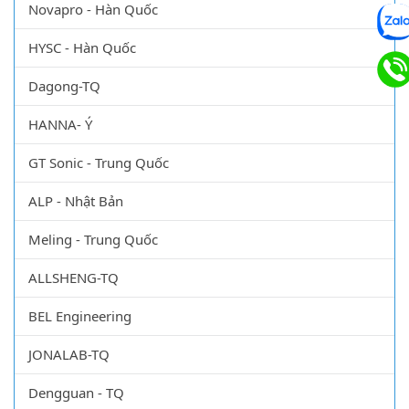
Novapro - Hàn Quốc
HYSC - Hàn Quốc
Dagong-TQ
HANNA- Ý
GT Sonic - Trung Quốc
ALP - Nhật Bản
Meling - Trung Quốc
ALLSHENG-TQ
BEL Engineering
JONALAB-TQ
Dengguan - TQ