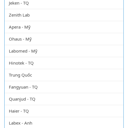
Jeken - TQ
Zenith Lab
Apera - Mỹ
Ohaus - Mỹ
Labomed - Mỹ
Hinotek - TQ
Trung Quốc
Fangyuan - TQ
Quanjud - TQ
Haier - TQ
Labex - Anh