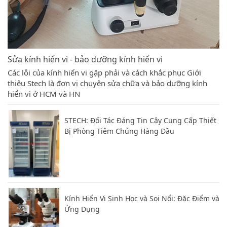
Sửa kính hiển vi - bảo dưỡng kính hiển vi
Các lỗi của kính hiển vi gặp phải và cách khắc phục Giới
thiệu Stech là đơn vị chuyên sửa chữa và bảo dưỡng kính
hiển vi ở HCM và HN
STECH: Đối Tác Đáng Tin Cậy Cung Cấp Thiết
Bị Phòng Tiêm Chủng Hàng Đầu
Kính Hiển Vi Sinh Học và Soi Nổi: Đặc Điểm và
Ứng Dụng