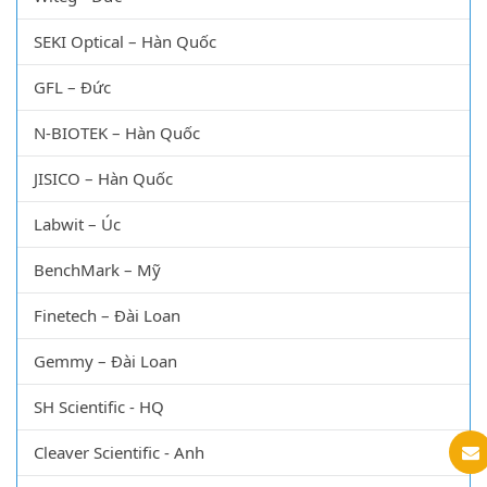
SEKI Optical – Hàn Quốc
GFL – Đức
N-BIOTEK – Hàn Quốc
JISICO – Hàn Quốc
Labwit – Úc
BenchMark – Mỹ
Finetech – Đài Loan
Gemmy – Đài Loan
SH Scientific - HQ
Cleaver Scientific - Anh