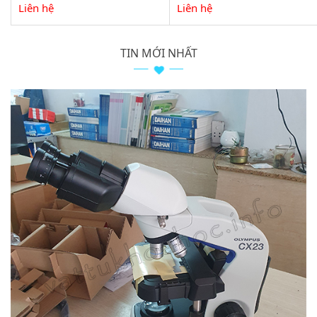
Liên hệ
Liên hệ
TIN MỚI NHẤT